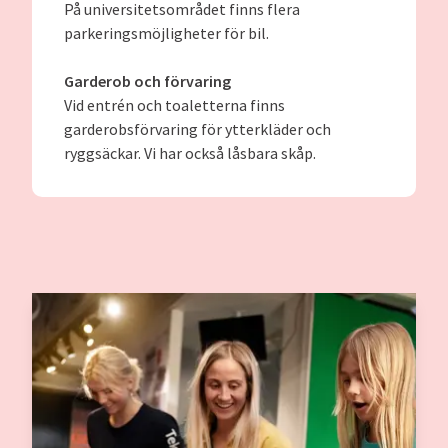
På universitetsområdet finns flera
parkeringsmöjligheter för bil.
Garderob och förvaring
Vid entrén och toaletterna finns
garderobsförvaring för ytterkläder och
ryggsäckar. Vi har också låsbara skåp.