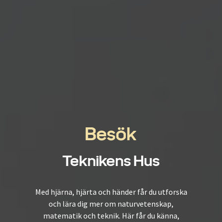
Besök
Teknikens Hus
Med hjärna, hjärta och händer får du utforska
och lära dig
mer om naturvetenskap,
matematik och teknik.
Här får du känna,