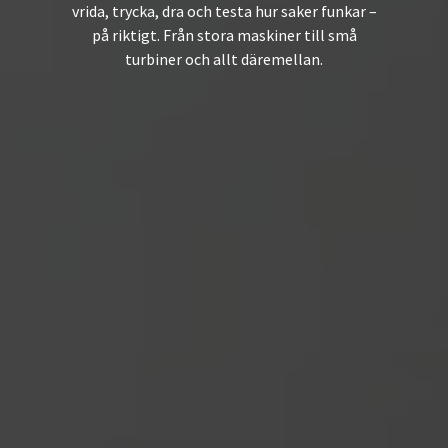
vrida, trycka, dra och testa hur saker
funkar –
på riktigt. Från stora maskiner till små
turbiner
och allt däremellan.