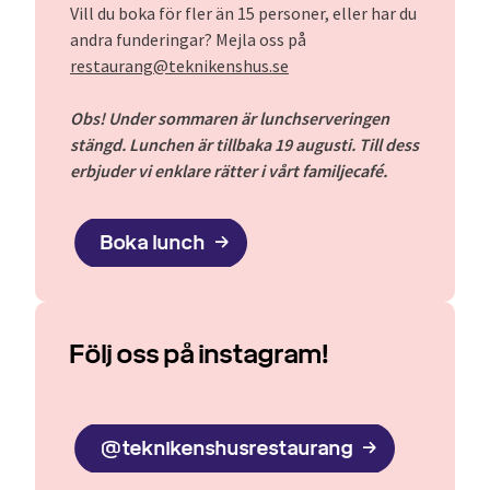
Vill du boka för fler än 15 personer, eller har du
andra funderingar? Mejla oss på
restaurang@teknikenshus.se
Obs! Under sommaren är lunchserveringen
stängd. Lunchen är tillbaka 19 augusti. Till dess
erbjuder vi enklare rätter i vårt familjecafé.
Boka lunch
Följ oss på instagram!
@teknikenshusrestaurang