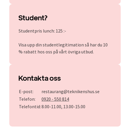
Student?
Studentpris lunch: 125 :-
Visa upp din studentlegitimation så har du 10
% rabatt hos oss på vårt övriga utbud.
Kontakta oss
E-post:
restaurang@teknikenshus.se
Telefon:
0920 - 550 814
Telefontid:
8.00-11.00, 13.00-15.00