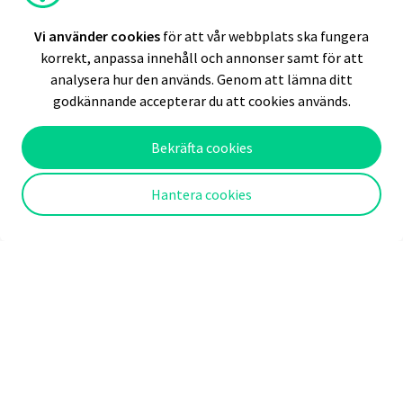
Vi använder cookies
för att vår webbplats ska fungera
korrekt, anpassa innehåll och annonser samt för att
analysera hur den används. Genom att lämna ditt
godkännande accepterar du att cookies används.
Bekräfta cookies
Hantera cookies
Skolbesök