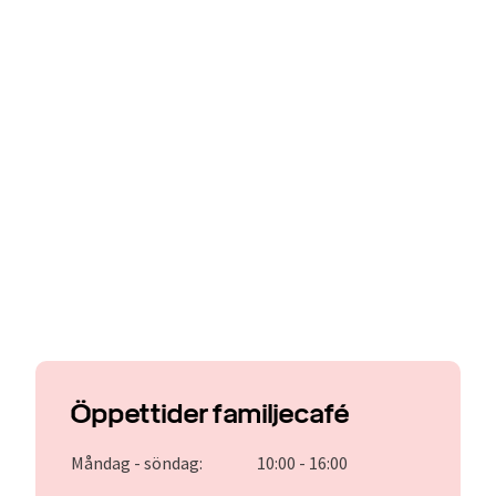
Öppettider familjecafé
Måndag - söndag:
10:00 - 16:00