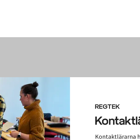
REGTEK
Kontaktl
Kontaktlärarna h