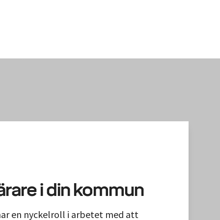
ärare i din kommun
ar en nyckelroll i arbetet med att