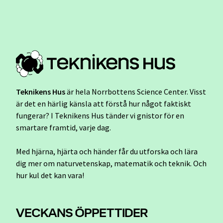
Teknikens Hus
är hela Norrbottens Science Center.
Visst
är det en härlig känsla att förstå hur något faktiskt
fungerar?
I Teknikens Hus tänder vi gnistor för en
smartare framtid, varje dag.
Med hjärna, hjärta och händer får du utforska och lära
dig mer om naturvetenskap, matematik och teknik. Och
hur kul det kan vara!
VECKANS ÖPPETTIDER