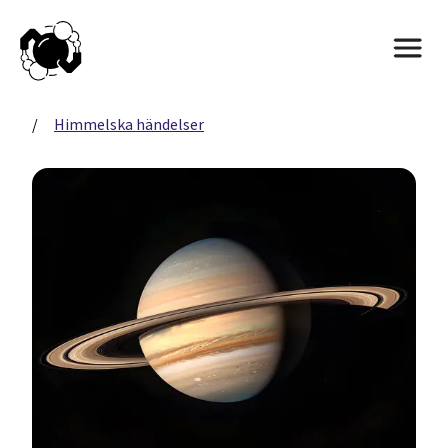
/
Himmelska händelser