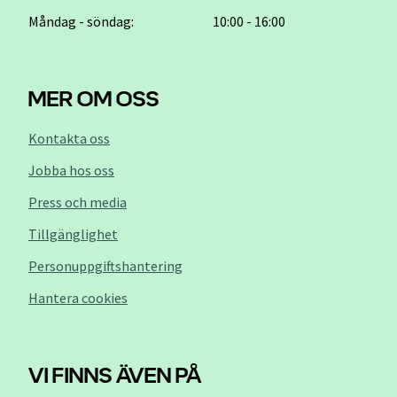
Måndag - söndag:
10:00 - 16:00
MER OM OSS
Kontakta oss
Jobba hos oss
Press och media
Tillgänglighet
Personuppgiftshantering
Hantera cookies
VI FINNS ÄVEN PÅ